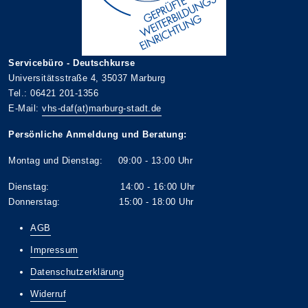
Servicebüro - Deutschkurse
Universitätsstraße 4, 35037 Marburg
Tel.: 06421 201-1356
E-Mail:
vhs-daf(at)marburg-stadt.de
Persönliche Anmeldung und Beratung:
Montag und Dienstag: 09:00 - 13:00 Uhr
Dienstag: 14:00 - 16:00 Uhr
Donnerstag: 15:00 - 18:00 Uhr
AGB
Impressum
Datenschutzerklärung
Widerruf