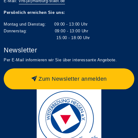
E-Mail:
vhs(at)marburg-stadt.de
Persönlich erreichen Sie uns:
Montag und Dienstag: 09:00 - 13:00 Uhr
Donnerstag: 09:00 - 13:00 Uhr
15:00 - 18:00 Uhr
Newsletter
Per E-Mail informieren wir Sie über interessante Angebote.
Zum Newsletter anmelden