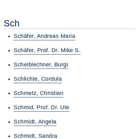
Sch
Schäfer, Andreas Maria
Schäfer, Prof. Dr. Mike S.
Scheiblechner, Burgi
Schlichte, Cordula
Schmetz, Christian
Schmid, Prof. Dr. Ute
Schmidt, Angela
Schmidt, Sandra