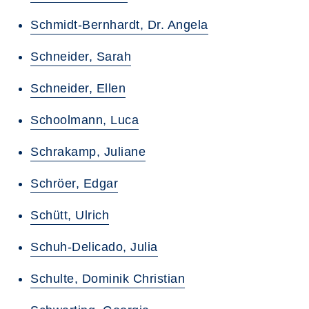
Schmidt-Bernhardt, Dr. Angela
Schneider, Sarah
Schneider, Ellen
Schoolmann, Luca
Schrakamp, Juliane
Schröer, Edgar
Schütt, Ulrich
Schuh-Delicado, Julia
Schulte, Dominik Christian