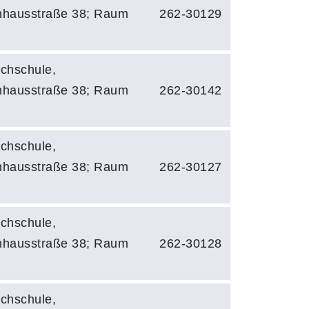
hhausstraße 38; Raum
262-30129
chschule,
hhausstraße 38; Raum
262-30142
chschule,
hhausstraße 38; Raum
262-30127
chschule,
hhausstraße 38; Raum
262-30128
chschule,