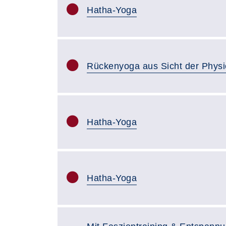
Hatha-Yoga
Rückenyoga aus Sicht der Physi
Hatha-Yoga
Hatha-Yoga