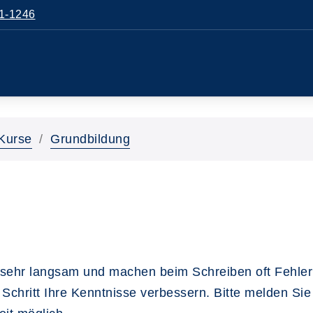
1-1246
Kurse
Grundbildung
sehr langsam und machen beim Schreiben oft Fehler? 
 Schritt Ihre Kenntnisse verbessern. Bitte melden Sie