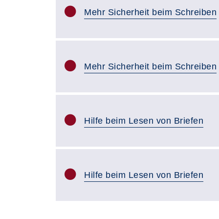
Mehr Sicherheit beim Schreiben
Mehr Sicherheit beim Schreiben
Hilfe beim Lesen von Briefen
Hilfe beim Lesen von Briefen