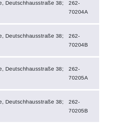
e, Deutschhausstraße 38;
262-
70204A
e, Deutschhausstraße 38;
262-
70204B
e, Deutschhausstraße 38;
262-
70205A
e, Deutschhausstraße 38;
262-
70205B