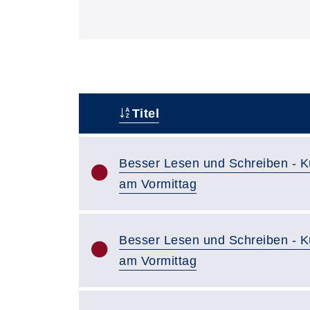
Titel
–
Besser Lesen und Schreiben - K
am Vormittag
Besser Lesen und Schreiben - K
am Vormittag