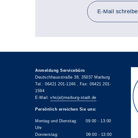
E-Mail schreib
Anmeldung Servicebüro
Deutschhausstraße 38, 35037 Marburg
Tel.: 06421 201-1246 , Fax: 06421 201-
1594
E-Mail:
vhs(at)marburg-stadt.de
Persönlich erreichen Sie uns:
Montag und Dienstag: 09:00 - 13:00
Uhr
Donnerstag: 09:00 - 13:00