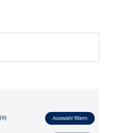
(6)
Auswahl filtern