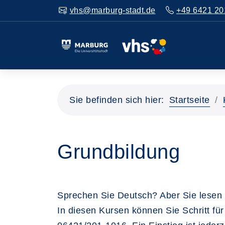
vhs@marburg-stadt.de
+49 6421 20
Sie befinden sich hier:
Startseite
Grundbildung
Sprechen Sie Deutsch? Aber Sie lesen 
In diesen Kursen können Sie Schritt für