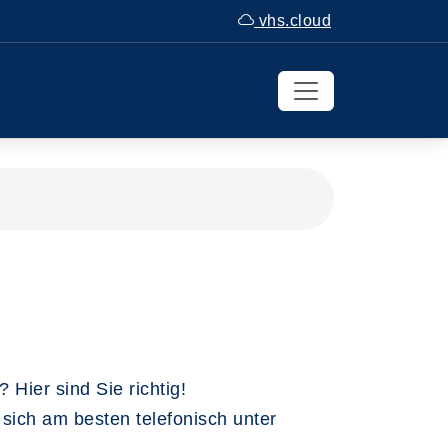
vhs.cloud
Hier sind Sie richtig!
 sich am besten telefonisch unter