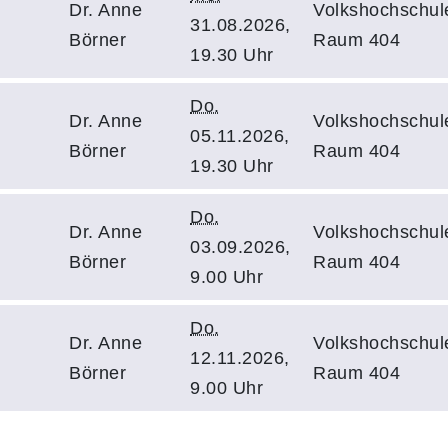
Dr. Anne
Volkshochschul
31.08.2026,
Börner
Raum 404
19.30 Uhr
Do.
Dr. Anne
Volkshochschul
05.11.2026,
Börner
Raum 404
19.30 Uhr
Do.
Dr. Anne
Volkshochschul
03.09.2026,
Börner
Raum 404
9.00 Uhr
Do.
Dr. Anne
Volkshochschul
12.11.2026,
Börner
Raum 404
9.00 Uhr