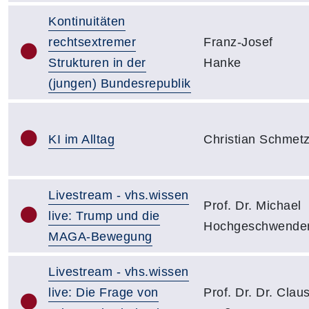
Kontinuitäten
rechtsextremer
Franz-Josef
Strukturen in der
Hanke
(jungen) Bundesrepublik
KI im Alltag
Christian Schmet
Livestream - vhs.wissen
Prof. Dr. Michael
live: Trump und die
Hochgeschwende
MAGA-Bewegung
Livestream - vhs.wissen
live: Die Frage von
Prof. Dr. Dr. Clau