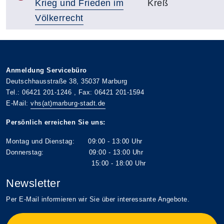
Krieg und Frieden im
Kreß
Völkerrecht
Anmeldung Servicebüro
Deutschhausstraße 38, 35037 Marburg
Tel.: 06421 201-1246 , Fax: 06421 201-1594
E-Mail:
vhs(at)marburg-stadt.de
Persönlich erreichen Sie uns:
Montag und Dienstag: 09:00 - 13:00 Uhr
Donnerstag: 09:00 - 13:00 Uhr
15:00 - 18:00 Uhr
Newsletter
Per E-Mail informieren wir Sie über interessante Angebote.