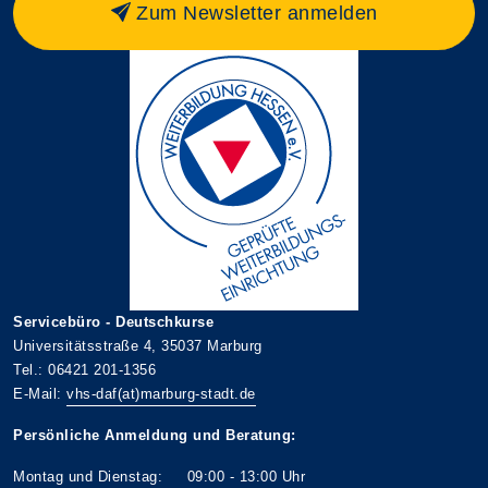
Zum Newsletter anmelden
Servicebüro - Deutschkurse
Universitätsstraße 4, 35037 Marburg
Tel.: 06421 201-1356
E-Mail:
vhs-daf(at)marburg-stadt.de
Persönliche Anmeldung und Beratung:
Montag und Dienstag: 09:00 - 13:00 Uhr