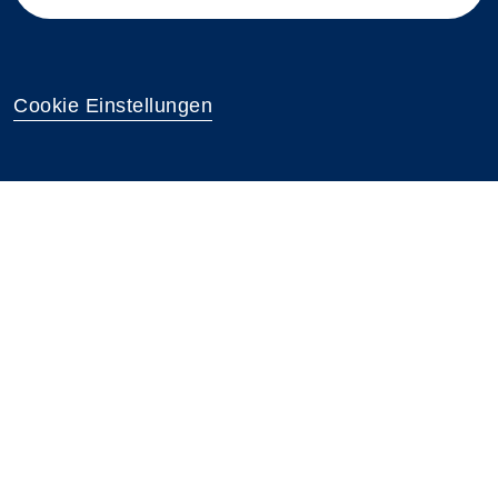
Cookie Einstellungen