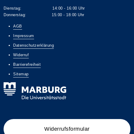
Dienstag: 14:00 - 16:00 Uhr
Donnerstag: 15:00 - 18:00 Uhr
AGB
Impressum
Datenschutzerklärung
Widerruf
Barrierefreiheit
Sitemap
Widerrufsformular