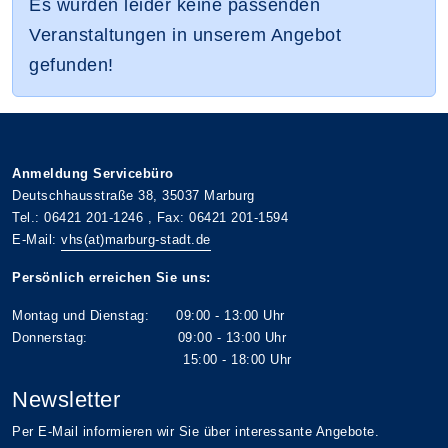
Es wurden leider keine passenden
Veranstaltungen in unserem Angebot
gefunden!
Anmeldung Servicebüro
Deutschhausstraße 38, 35037 Marburg
Tel.: 06421 201-1246 , Fax: 06421 201-1594
E-Mail:
vhs(at)marburg-stadt.de
Persönlich erreichen Sie uns:
Montag und Dienstag: 09:00 - 13:00 Uhr
Donnerstag: 09:00 - 13:00 Uhr
15:00 - 18:00 Uhr
Newsletter
Per E-Mail informieren wir Sie über interessante Angebote.