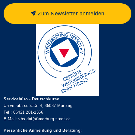
Zum Newsletter anmelden
Servicebüro - Deutschkurse
Universitätsstraße 4, 35037 Marburg
Tel.: 06421 201-1356
E-Mail:
vhs-daf(at)marburg-stadt.de
Persönliche Anmeldung und Beratung: