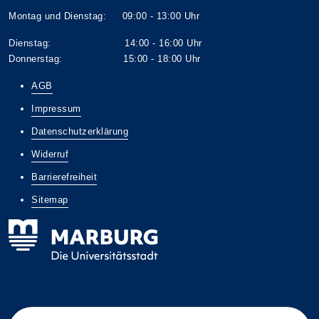
Montag und Dienstag: 09:00 - 13:00 Uhr
Dienstag: 14:00 - 16:00 Uhr
Donnerstag: 15:00 - 18:00 Uhr
AGB
Impressum
Datenschutzerklärung
Widerruf
Barrierefreiheit
Sitemap