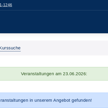
1-1246
Kurssuche
Veranstaltungen am 23.06.2026:
eranstaltungen in unserem Angebot gefunden!