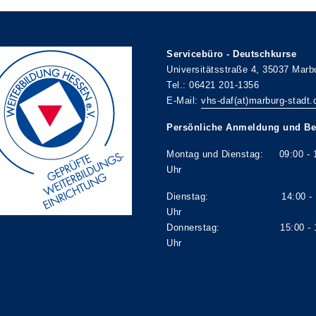
Servicebüro - Deutschkurse
Universitätsstraße 4, 35037 Marb
Tel.: 06421 201-1356
E-Mail:
vhs-daf(at)marburg-stadt.
Persönliche Anmeldung und Be
Montag und Dienstag: 09:00 - 
Uhr
Dienstag: 14:00 - 1
Uhr
Donnerstag: 15:00 - 1
Uhr