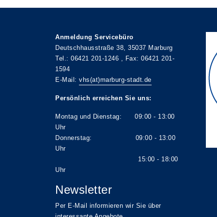
Anmeldung Servicebüro
Deutschhausstraße 38, 35037 Marburg
Tel.: 06421 201-1246 , Fax: 06421 201-
1594
E-Mail:
vhs(at)marburg-stadt.de
Persönlich erreichen Sie uns:
Montag und Dienstag: 09:00 - 13:00
Uhr
Donnerstag: 09:00 - 13:00
Uhr
15:00 - 18:00
Uhr
Newsletter
Per E-Mail informieren wir Sie über
interessante Angebote.